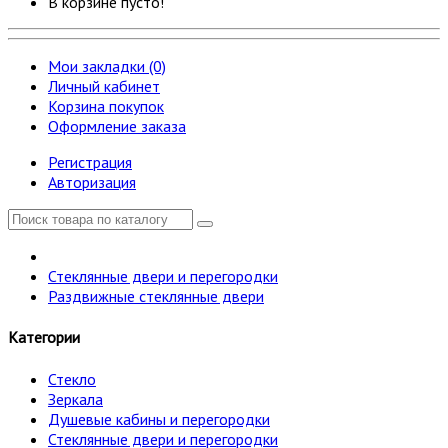
В корзине пусто!
Мои закладки (0)
Личный кабинет
Корзина покупок
Оформление заказа
Регистрация
Авторизация
Стеклянные двери и перегородки
Раздвижные стеклянные двери
Категории
Стекло
Зеркала
Душевые кабины и перегородки
Стеклянные двери и перегородки