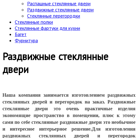
Распашные стеклянные двери
Раздвижные стеклянные двери
Стеклянные перегородки
Стеклянные полки
Стеклянные фартуки для кухни
Багет
Фурнитура
Раздвижные стеклянные
двери
Наша компания занимается изготовлением раздвижных
стеклянных дверей и перегородок на заказ. Раздвижные
стеклянные двери это очень практичные изделия
экономящие пространство в помещении, плюс к этому
сами по себе стеклянные раздвижные двери это необычное
и интересное интерьерное решение.Для изготовления
раздвижных стеклянных дверей и перегородок