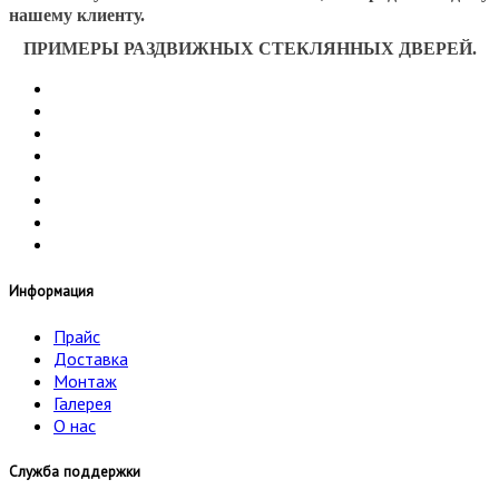
нашему клиенту.
ПРИМЕРЫ РАЗДВИЖНЫХ СТЕКЛЯННЫХ ДВЕРЕЙ.
Информация
Прайс
Доставка
Монтаж
Галерея
О нас
Служба поддержки